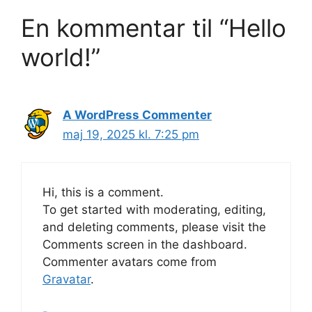
En kommentar til “Hello
world!”
A WordPress Commenter
maj 19, 2025 kl. 7:25 pm
Hi, this is a comment.
To get started with moderating, editing,
and deleting comments, please visit the
Comments screen in the dashboard.
Commenter avatars come from
Gravatar
.