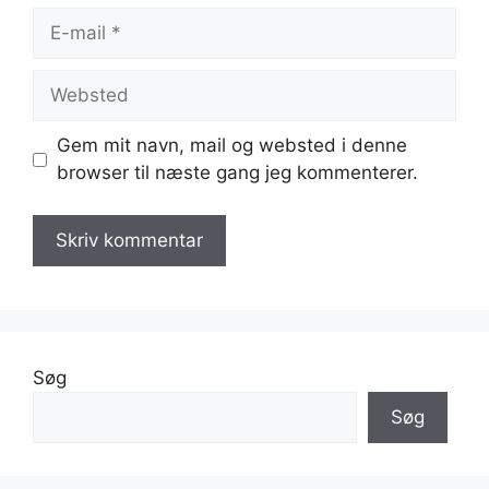
E-
mail
Websted
Gem mit navn, mail og websted i denne
browser til næste gang jeg kommenterer.
Søg
Søg