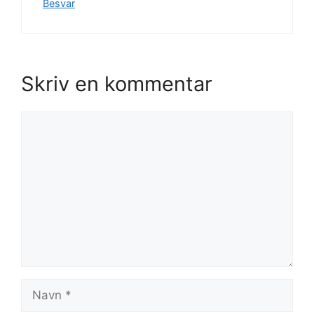
Besvar
Skriv en kommentar
Kommentar
Navn